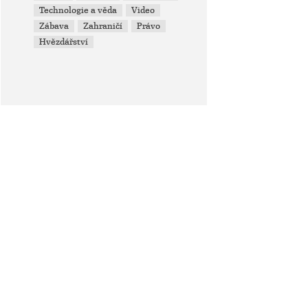
Technologie a věda
Video
Zábava
Zahraničí
Právo
Hvězdářství