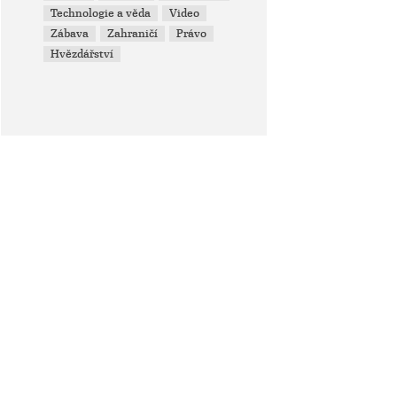
Technologie a věda
Video
Zábava
Zahraničí
Právo
Hvězdářství