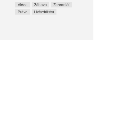
Video
Zábava
Zahraničí
Právo
Hvězdářství